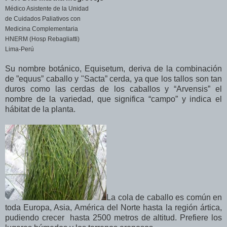
Médico Asistente de la Unidad
de Cuidados Paliativos con
Medicina Complementaria
HNERM (Hosp Rebagliatti)
Lima-Perú
Su nombre botánico, Equisetum, deriva de la combinación
de ”equus” caballo y "Sacta” cerda, ya que los tallos son tan
duros como las cerdas de los caballos y “Arvensis” el
nombre de la variedad, que significa “campo” y indica el
hábitat de la planta.
La cola de caballo es común en
toda Europa, Asia, América del Norte hasta la región ártica,
pudiendo crecer hasta 2500 metros de altitud. Prefiere los